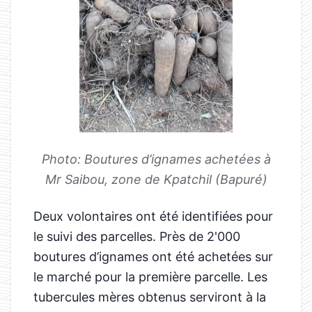
Photo: Boutures d’ignames achetées à
Mr Saibou, zone de Kpatchil (Bapuré)
Deux volontaires ont été identifiées pour
le suivi des parcelles. Près de 2'000
boutures d’ignames ont été achetées sur
le marché pour la première parcelle. Les
tubercules mères obtenus serviront à la