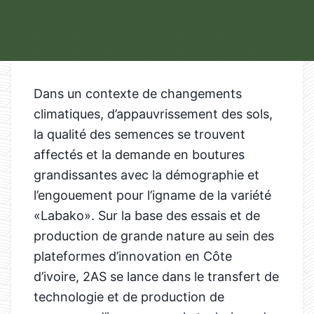
Dans un contexte de changements
climatiques, d’appauvrissement des sols,
la qualité des semences se trouvent
affectés et la demande en boutures
grandissantes avec la démographie et
l’engouement pour l’igname de la variété
«Labako». Sur la base des essais et de
production de grande nature au sein des
plateformes d’innovation en Côte
d’ivoire, 2AS se lance dans le transfert de
technologie et de production de