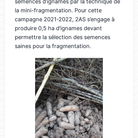
semences d’ignames par la technique de
la mini-fragmentation. Pour cette
campagne 2021-2022, 2AS s’engage à
produire 0,5 ha d’ignames devant
permettre la sélection des semences
saines pour la fragmentation.