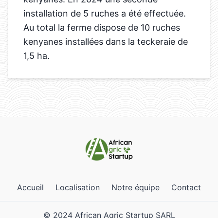
installation de 5 ruches a été effectuée.
Au total la ferme dispose de 10 ruches
kenyanes installées dans la teckeraie de
1,5 ha.
Accueil
Localisation
Notre équipe
Contact
© 2024 African Agric Startup SARL