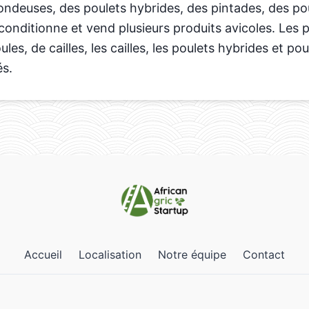
pondeuses, des poulets hybrides, des pintades, des poul
, conditionne et vend plusieurs produits avicoles. Les
es, de cailles, les cailles, les poulets hybrides et pou
és.
Accueil
Localisation
Notre équipe
Contact