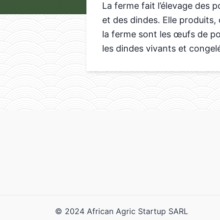
La ferme fait l’élevage des 
et des dindes. Elle produits
la ferme sont les œufs de poul
les dindes vivants et congel
© 2024 African Agric Startup SARL