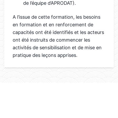
de l’équipe d’APRODAT).
A l’issue de cette formation, les besoins
en formation et en renforcement de
capacités ont été identifiés et les acteurs
ont été instruits de commencer les
activités de sensibilisation et de mise en
pratique des leçons apprises.