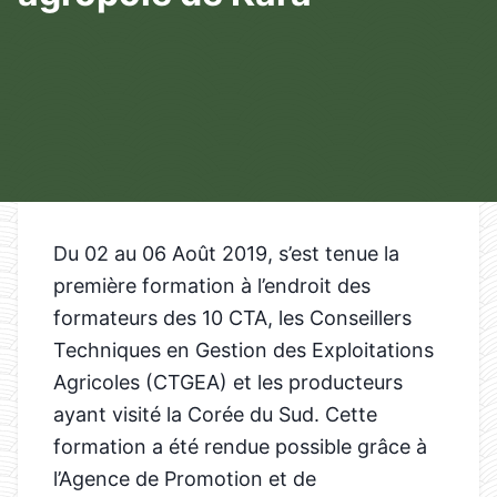
Du 02 au 06 Août 2019, s’est tenue la
première formation à l’endroit des
formateurs des 10 CTA, les Conseillers
Techniques en Gestion des Exploitations
Agricoles (CTGEA) et les producteurs
ayant visité la Corée du Sud. Cette
formation a été rendue possible grâce à
l’Agence de Promotion et de