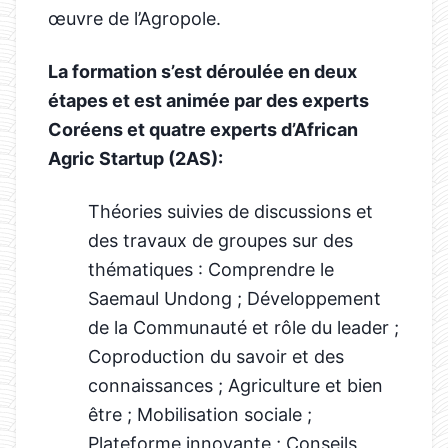
œuvre de l’Agropole.
La formation s’est déroulée en deux
étapes et est animée par des experts
Coréens et quatre experts d’African
Agric Startup (2AS):
Théories suivies de discussions et
des travaux de groupes sur des
thématiques : Comprendre le
Saemaul Undong ; Développement
de la Communauté et rôle du leader ;
Coproduction du savoir et des
connaissances ; Agriculture et bien
être ; Mobilisation sociale ;
Plateforme innovante ; Conseils