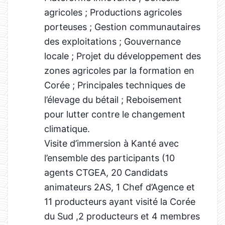
agricoles ; Productions agricoles
porteuses ; Gestion communautaires
des exploitations ; Gouvernance
locale ; Projet du développement des
zones agricoles par la formation en
Corée ; Principales techniques de
l’élevage du bétail ; Reboisement
pour lutter contre le changement
climatique.
Visite d’immersion à Kanté avec
l’ensemble des participants (10
agents CTGEA, 20 Candidats
animateurs 2AS, 1 Chef d’Agence et
11 producteurs ayant visité la Corée
du Sud ,2 producteurs et 4 membres