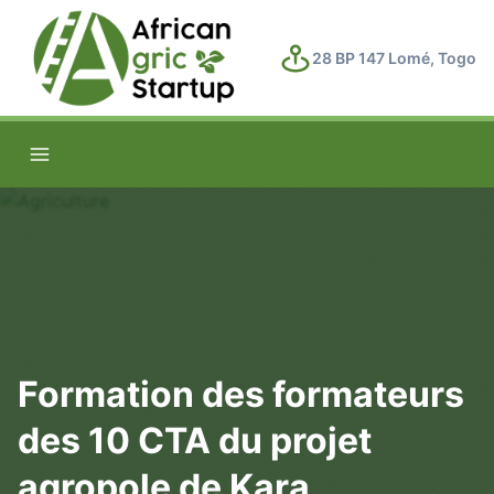
28 BP 147 Lomé, Togo
Formation des formateurs
des 10 CTA du projet
agropole de Kara