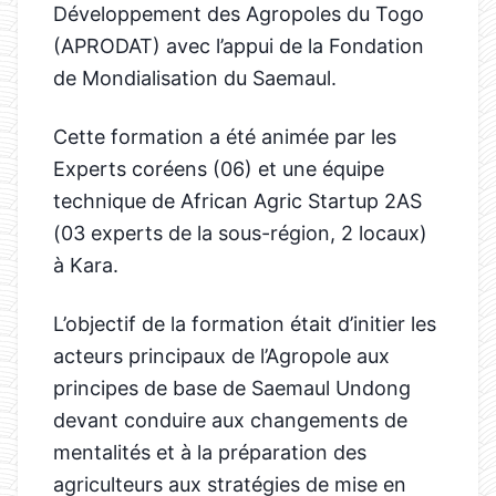
Développement des Agropoles du Togo
(APRODAT) avec l’appui de la Fondation
de Mondialisation du Saemaul.
Cette formation a été animée par les
Experts coréens (06) et une équipe
technique de African Agric Startup 2AS
(03 experts de la sous-région, 2 locaux)
à Kara.
L’objectif de la formation était d’initier les
acteurs principaux de l’Agropole aux
principes de base de Saemaul Undong
devant conduire aux changements de
mentalités et à la préparation des
agriculteurs aux stratégies de mise en