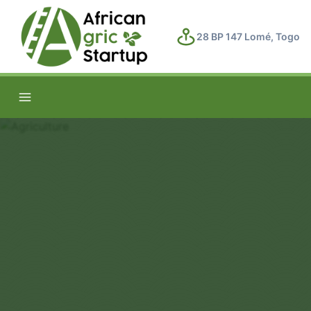
28 BP 147 Lomé, Togo