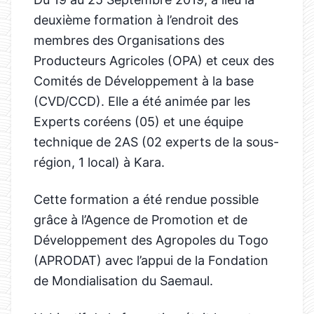
deuxième formation à l’endroit des
membres des Organisations des
Producteurs Agricoles (OPA) et ceux des
Comités de Développement à la base
(CVD/CCD). Elle a été animée par les
Experts coréens (05) et une équipe
technique de 2AS (02 experts de la sous-
région, 1 local) à Kara.
Cette formation a été rendue possible
grâce à l’Agence de Promotion et de
Développement des Agropoles du Togo
(APRODAT) avec l’appui de la Fondation
de Mondialisation du Saemaul.