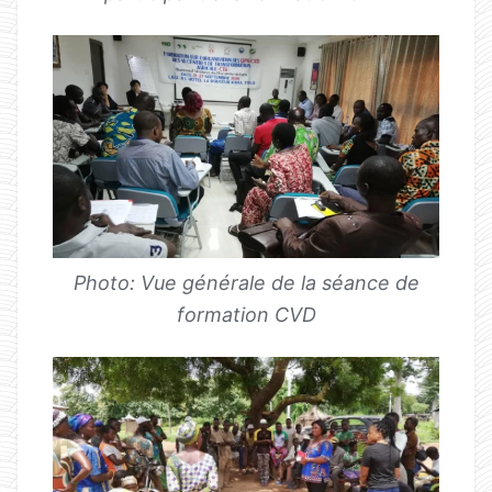
Photo: Vue générale de la séance de
formation CVD