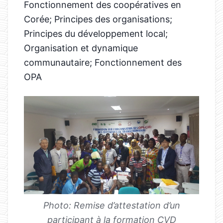
Fonctionnement des coopératives en
Corée; Principes des organisations;
Principes du développement local;
Organisation et dynamique
communautaire; Fonctionnement des
OPA
Photo: Remise d’attestation d’un
participant à la formation CVD