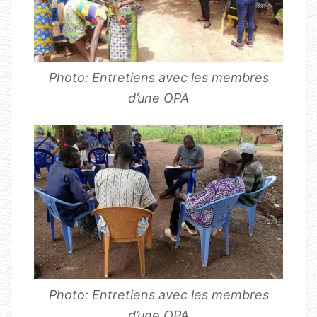
Photo: Entretiens avec les membres
d’une OPA
Photo: Entretiens avec les membres
d’une OPA