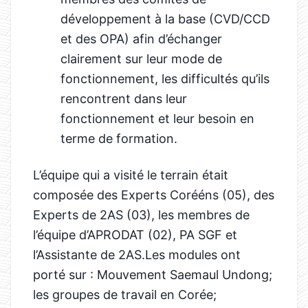
développement à la base (CVD/CCD
et des OPA) afin d’échanger
clairement sur leur mode de
fonctionnement, les difficultés qu’ils
rencontrent dans leur
fonctionnement et leur besoin en
terme de formation.
L’équipe qui a visité le terrain était
composée des Experts Corééns (05), des
Experts de 2AS (03), les membres de
l’équipe d’APRODAT (02), PA SGF et
l’Assistante de 2AS.Les modules ont
porté sur : Mouvement Saemaul Undong;
les groupes de travail en Corée;