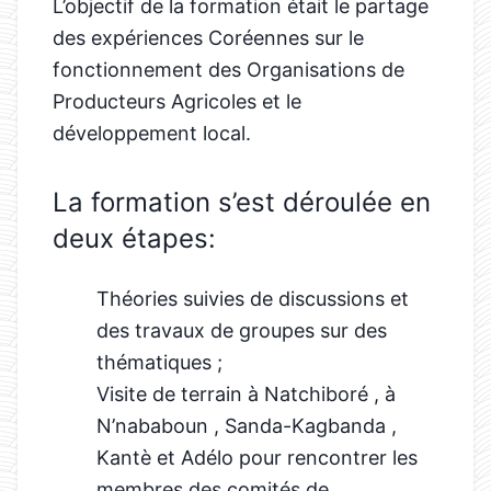
L’objectif de la formation était le partage
des expériences Coréennes sur le
fonctionnement des Organisations de
Producteurs Agricoles et le
développement local.
La formation s’est déroulée en
deux étapes:
Théories suivies de discussions et
des travaux de groupes sur des
thématiques ;
Visite de terrain à Natchiboré , à
N’nababoun , Sanda-Kagbanda ,
Kantè et Adélo pour rencontrer les
membres des comités de